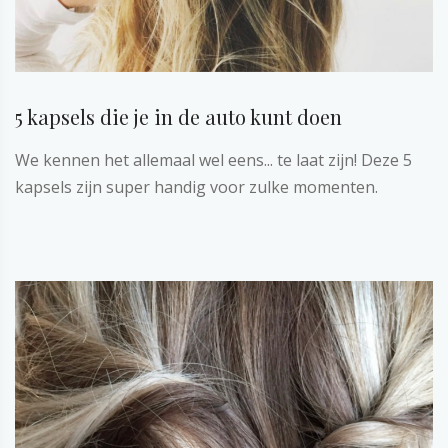
5 kapsels die je in de auto kunt doen
We kennen het allemaal wel eens... te laat zijn! Deze 5
kapsels zijn super handig voor zulke momenten.