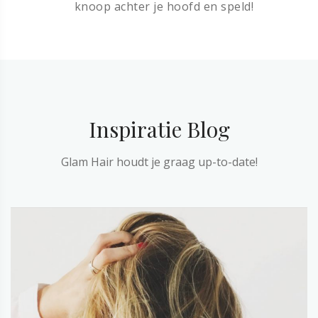
knoop achter je hoofd en speld!
Inspiratie Blog
Glam Hair houdt je graag up-to-date!