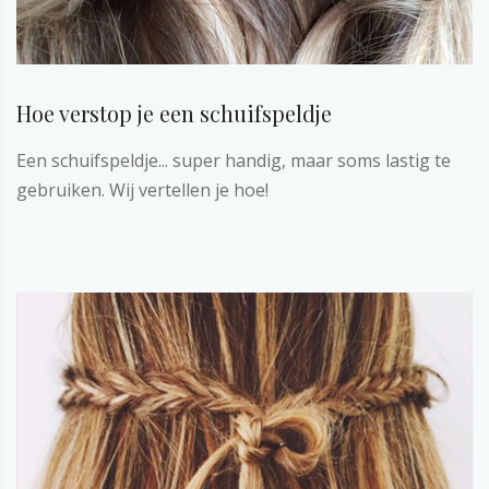
Hoe verstop je een schuifspeldje
Een schuifspeldje... super handig, maar soms lastig te
gebruiken. Wij vertellen je hoe!