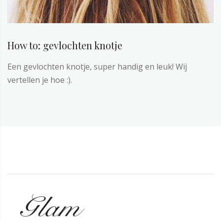
How to: gevlochten knotje
Een gevlochten knotje, super handig en leuk! Wij
vertellen je hoe :).