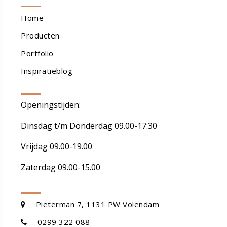
Home
Producten
Portfolio
Inspiratieblog
Openingstijden:
Dinsdag t/m Donderdag 09.00-17:30
Vrijdag 09.00-19.00
Zaterdag 09.00-15.00
Pieterman 7, 1131 PW Volendam
0299 322 088